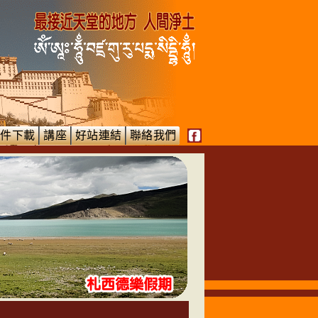
文件下載
講座
好站連結
聯絡我們