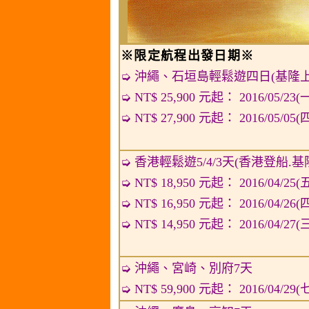
※限定航程出發日期※
➭ 沖繩、石垣島輕鬆遊四日(基隆上
➭ NT$ 25,900 元起： 2016/05/23(
➭ NT$ 27,900 元起： 2016/05/05(
➭ 香港輕鬆遊5/4/3天(香港登船.基
➭ NT$ 18,950 元起： 2016/04/25(
➭ NT$ 16,950 元起： 2016/04/26(
➭ NT$ 14,950 元起： 2016/04/27(
➭ 沖繩、宮崎、別府7天
➭ NT$ 59,900 元起： 2016/04/29(