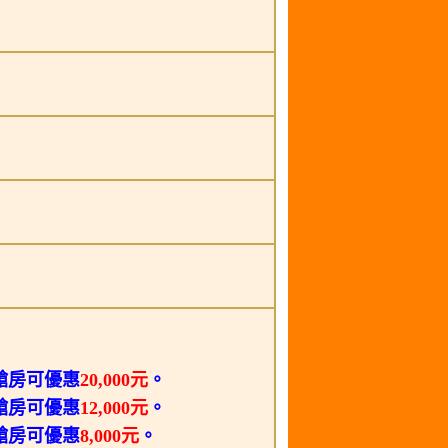
艙房可優惠
20,000元
。
艙房可優惠
12,000元
。
艙房可優惠
8,000元
。