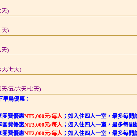
七天)
七天)
八天)
(六天/七天)
5(四天/五/六天/七天)
下早鳥優惠：
可享團費優惠
NT5,000元/每人
；如入住四人一室，最多每間
可享團費優惠
NT3,000元/每人
；如入住四人一室，最多每間
可享團費優惠
NT2,000元/每人
；如入住四人一室，最多每間