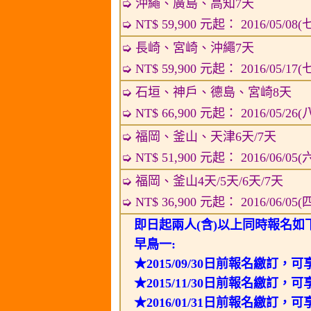
➭ 沖繩、廣島、高知7天
➭ NT$ 59,900 元起： 2016/05/08(
➭ 長崎、宮崎、沖繩7天
➭ NT$ 59,900 元起： 2016/05/17(
➭ 石垣、神戶、德島、宮崎8天
➭ NT$ 66,900 元起： 2016/05/26(
➭ 福岡、釜山、天津6天/7天
➭ NT$ 51,900 元起： 2016/06/05
➭ 福岡、釜山4天/5天/6天/7天
➭ NT$ 36,900 元起： 2016/06/0
即日起兩人(含)以上同時報名如
早鳥一:
★2015/09/30日前報名繳訂，
★2015/11/30日前報名繳訂，
★2016/01/31日前報名繳訂，