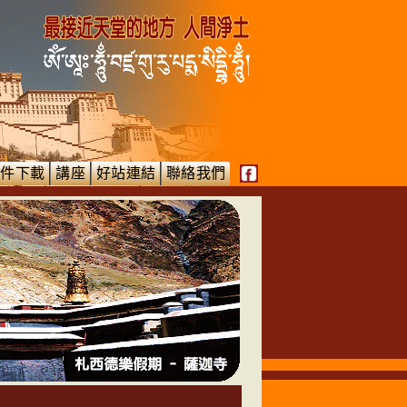
文件下載
講座
好站連結
聯絡我們