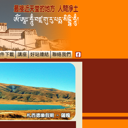
文件下載
講座
好站連結
聯絡我們