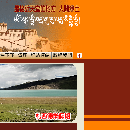
文件下載
講座
好站連結
聯絡我們