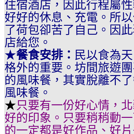
住宿酒店，因此行程屬性
好好的休息、充電。所以
了荷包卻苦了自己。因此
店給您。
★
餐食安排：
民以食為天
格外的重要。坊間旅遊團
的風味餐，其實脫離不了
風味餐。
★
只要有一份好心情，北
好的印象。只要稍稍動一
的一定都是好作品、好片