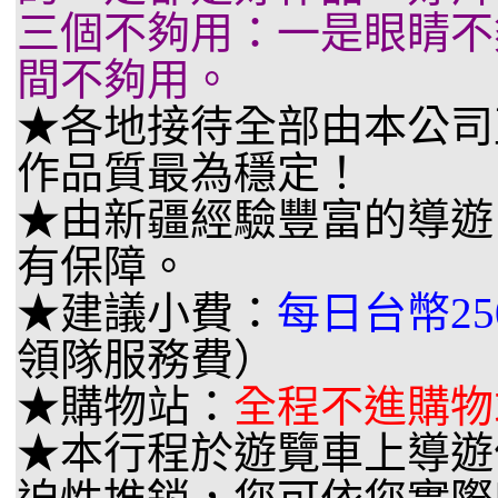
三個不夠用：一是眼睛不
間不夠用。
★各地接待全部由本公司
作品質最為穩定！
★由新疆經驗豐富的導遊
有保障。
★建議小費：
每日台幣25
領隊服務費）
★購物站：
全程不進購物
★本行程於遊覽車上導遊