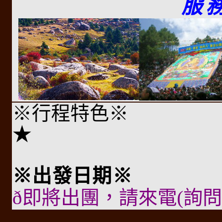
服
※行程特色※
★
※出發日期※
ð
即將出團，請來電
(
詢問.