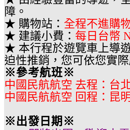
障。
★ 購物站：
全程不進購
★ 建議小費：
每日台幣 NT
★ 本行程於遊覽車上導
迫性推銷，您可依您實際
※參考航班※
中國民航航空 去程：台北 /
中國民航航空 回程：昆明 /
※出發日期※