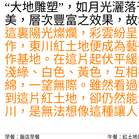
“大地雕塑”，如月光灑
美，層次豐富之效果，故
這裏陽光燦爛，彩雲紛呈
作，東川紅土地便成為藝
作基地。在這片起伏平緩
淺綠、白色、黃色，互相
綿，一望無際。雖然看過
到這片紅土地，卻仍然能
川，是無法想像這種讓人
早餐：飯店早餐
午餐：紅土地